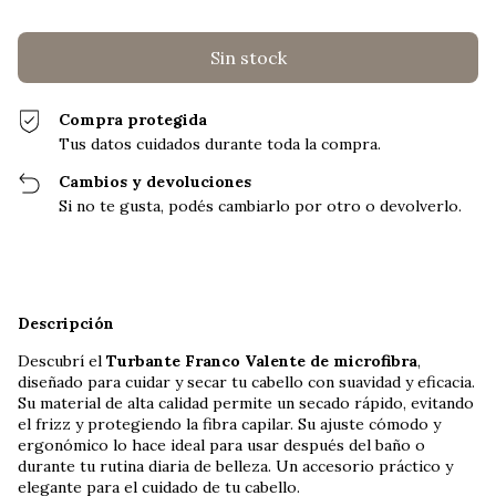
Compra protegida
Tus datos cuidados durante toda la compra.
Cambios y devoluciones
Si no te gusta, podés cambiarlo por otro o devolverlo.
Descripción
Descubrí el
Turbante Franco Valente de microfibra
,
diseñado para cuidar y secar tu cabello con suavidad y eficacia.
Su material de alta calidad permite un secado rápido, evitando
el frizz y protegiendo la fibra capilar. Su ajuste cómodo y
ergonómico lo hace ideal para usar después del baño o
durante tu rutina diaria de belleza. Un accesorio práctico y
elegante para el cuidado de tu cabello.