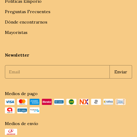
Políticas Emporio
Preguntas Frecuentes
Dónde encontrarnos
Mayoristas
Newsletter
Medios de pago
Medios de envío