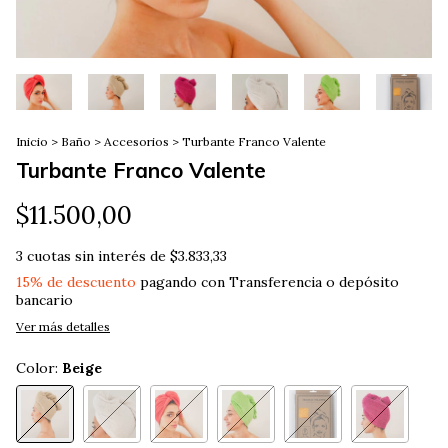
Inicio
>
Baño
>
Accesorios
>
Turbante Franco Valente
Turbante Franco Valente
$11.500,00
3
cuotas sin interés de
$3.833,33
15% de descuento
pagando con Transferencia o depósito
bancario
Ver más detalles
Color:
Beige