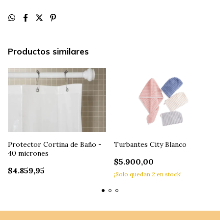
Productos similares
Protector Cortina de Baño -
Turbantes City Blanco
40 micrones
$5.900,00
$4.859,95
¡Solo quedan
2
en stock!