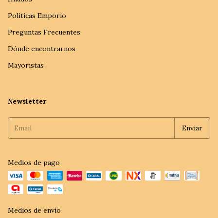
Políticas Emporio
Preguntas Frecuentes
Dónde encontrarnos
Mayoristas
Newsletter
Medios de pago
Medios de envío