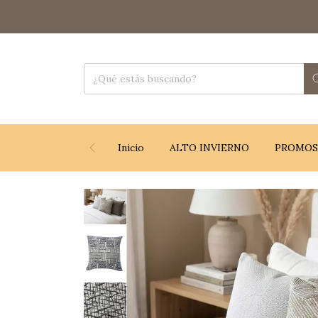
Inicio
ALTO INVIERNO
PROMOS