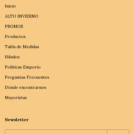
Inicio
ALTO INVIERNO
PROMOS
Productos
Tabla de Medidas
Hilados
Políticas Emporio
Preguntas Frecuentes
Dónde encontrarnos
Mayoristas
Newsletter