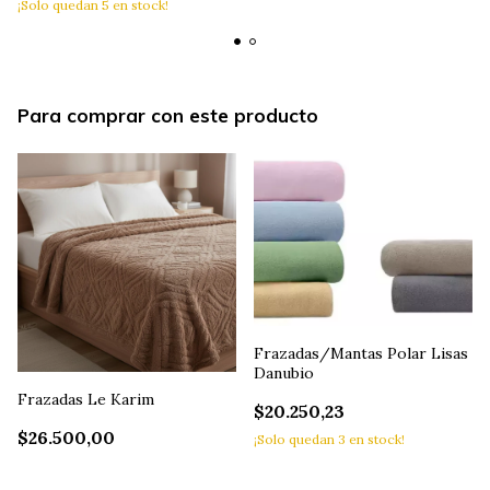
¡Solo quedan
5
en stock!
Para comprar con este producto
Frazadas/Mantas Polar Lisas
Danubio
Frazadas Le Karim
$20.250,23
$26.500,00
¡Solo quedan
3
en stock!